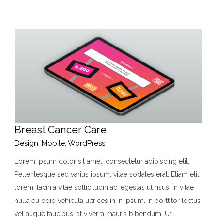
Breast Cancer Care
Design
,
Mobile
,
WordPress
Lorem ipsum dolor sit amet, consectetur adipiscing elit.
Pellentesque sed varius ipsum, vitae sodales erat. Etiam elit
lorem, lacinia vitae sollicitudin ac, egestas ut risus. In vitae
nulla eu odio vehicula ultrices in in ipsum. In porttitor lectus
vel augue faucibus, at viverra mauris bibendum. Ut